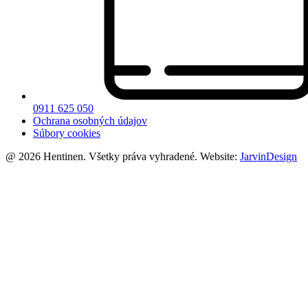
0911 625 050
Ochrana osobných údajov
Súbory cookies
@ 2026 Hentinen. Všetky práva vyhradené. Website:
JarvinDesign