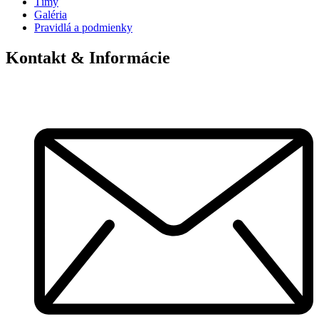
Tímy
Galéria
Pravidlá a podmienky
Kontakt & Informácie