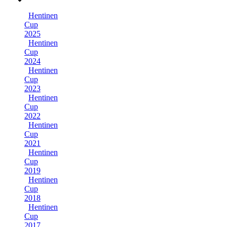
Hentinen
Cup
2025
Hentinen
Cup
2024
Hentinen
Cup
2023
Hentinen
Cup
2022
Hentinen
Cup
2021
Hentinen
Cup
2019
Hentinen
Cup
2018
Hentinen
Cup
2017