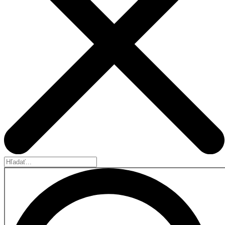
Hľadať...