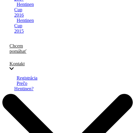
Hentinen
Cup
2016
Hentinen
Cup
2015
Chcem
pomáhať
Kontakt
Registrácia
Prečo
Hentinen?