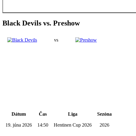
Black Devils vs. Preshow
4
vs
3
Podrobnosti
Dátum
Čas
Liga
Sezóna
19. júna 2026
14:50
Hentinen Cup 2026
2026