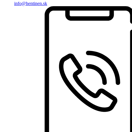
info@hentinen.sk