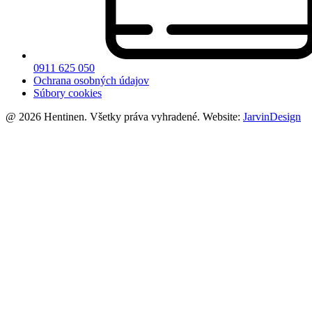
0911 625 050
Ochrana osobných údajov
Súbory cookies
@ 2026 Hentinen. Všetky práva vyhradené. Website:
JarvinDesign