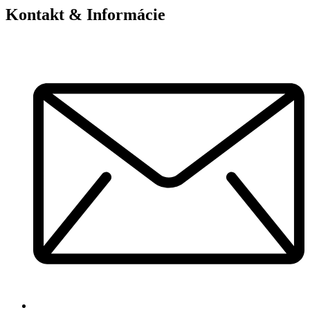
Kontakt & Informácie