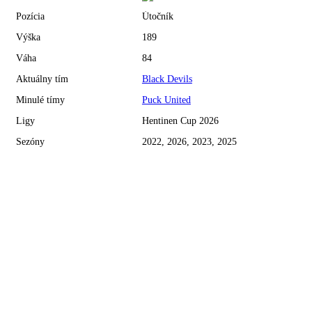
Pozícia
Útočník
Výška
189
Váha
84
Aktuálny tím
Black Devils
Minulé tímy
Puck United
Ligy
Hentinen Cup 2026
Sezóny
2022, 2026, 2023, 2025