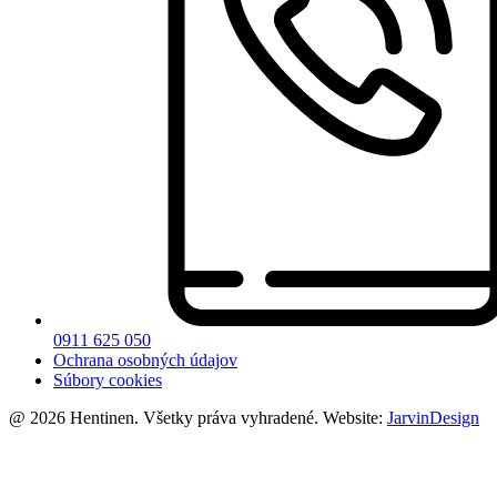
0911 625 050
Ochrana osobných údajov
Súbory cookies
@ 2026 Hentinen. Všetky práva vyhradené. Website:
JarvinDesign