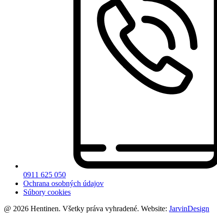
0911 625 050
Ochrana osobných údajov
Súbory cookies
@ 2026 Hentinen. Všetky práva vyhradené. Website:
JarvinDesign