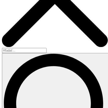
Hľadať...