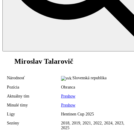
16
Miroslav Talarovič
Národnosť
Slovenská republika
Pozícia
Obranca
Aktuálny tím
Preshow
Minulé tímy
Preshow
Ligy
Hentinen Cup 2025
Sezóny
2018, 2019, 2021, 2022, 2024, 2023,
2025