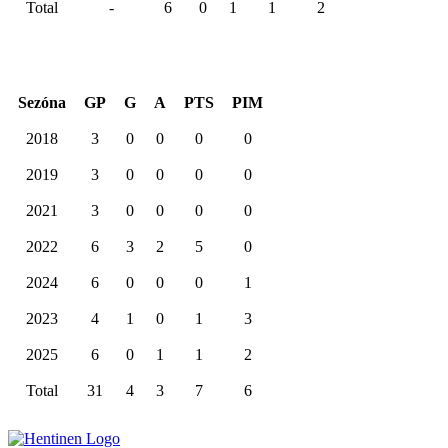
Total
-
6
0
1
1
2
Kariéra spolu
Sezóna
GP
G
A
PTS
PIM
2018
3
0
0
0
0
2019
3
0
0
0
0
2021
3
0
0
0
0
2022
6
3
2
5
0
2024
6
0
0
0
1
2023
4
1
0
1
3
2025
6
0
1
1
2
Total
31
4
3
7
6