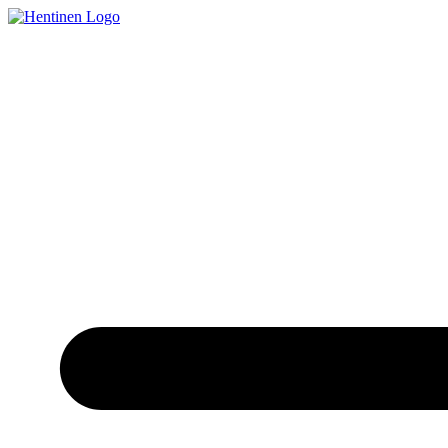
Preskočiť
na
obsah