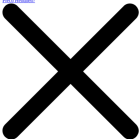
Prečo Hentinen?