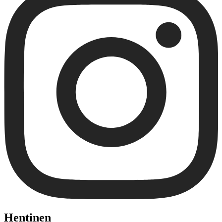
Hentinen