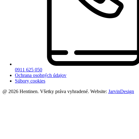
0911 625 050
Ochrana osobných údajov
Súbory cookies
@ 2026 Hentinen. Všetky práva vyhradené. Website:
JarvinDesign