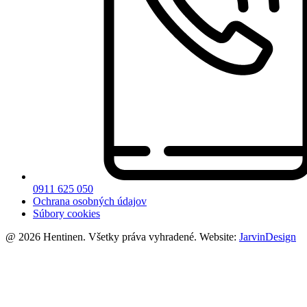
0911 625 050
Ochrana osobných údajov
Súbory cookies
@ 2026 Hentinen. Všetky práva vyhradené. Website:
JarvinDesign