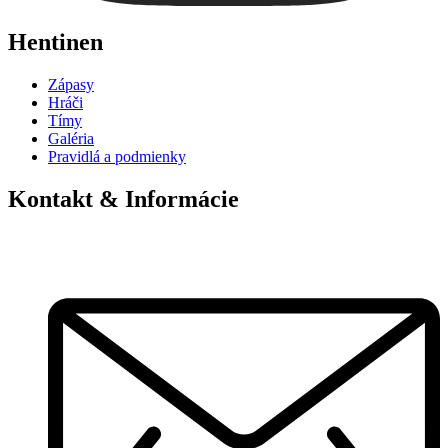
Hentinen
Zápasy
Hráči
Tímy
Galéria
Pravidlá a podmienky
Kontakt & Informácie