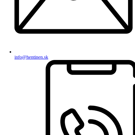
info@hentinen.sk