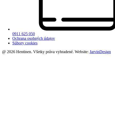
0911 625 050
Ochrana osobných údajov
Súbory cookies
@ 2026 Hentinen. Všetky práva vyhradené. Website:
JarvinDesign