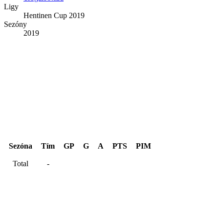
Ligy
Hentinen Cup 2019
Sezóny
2019
Hentinen Cup 2019
Sezóna
Tím
GP
G
A
PTS
PIM
Total
-