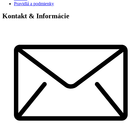
Pravidlá a podmienky
Kontakt & Informácie