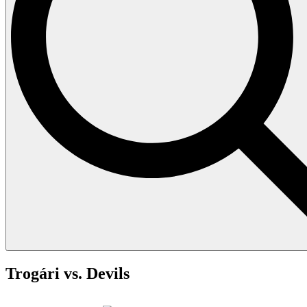
Trogári vs. Devils