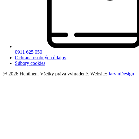
0911 625 050
Ochrana osobných údajov
Súbory cookies
@ 2026 Hentinen. Všetky práva vyhradené. Website:
JarvinDesign