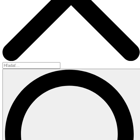
Hľadať...