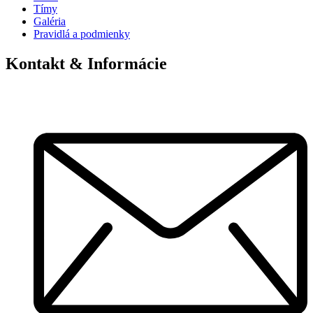
Tímy
Galéria
Pravidlá a podmienky
Kontakt & Informácie