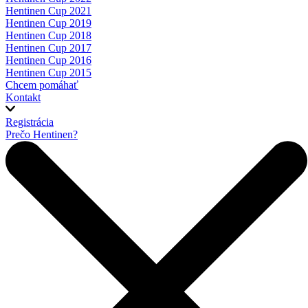
Hentinen Cup 2021
Hentinen Cup 2019
Hentinen Cup 2018
Hentinen Cup 2017
Hentinen Cup 2016
Hentinen Cup 2015
Chcem pomáhať
Kontakt
Registrácia
Prečo Hentinen?