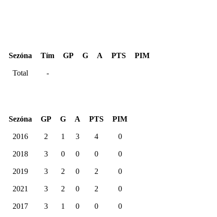
Hentinen Cup 2022
Sezóna
Tím
GP
G
A
PTS
PIM
Total
-
Kariéra spolu
Sezóna
GP
G
A
PTS
PIM
2016
2
1
3
4
0
2018
3
0
0
0
0
2019
3
2
0
2
0
2021
3
2
0
2
0
2017
3
1
0
0
0