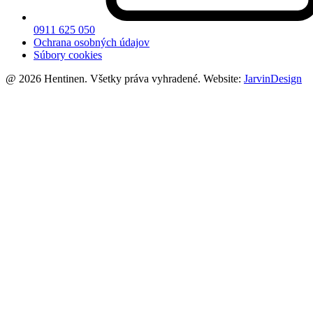
0911 625 050
Ochrana osobných údajov
Súbory cookies
@ 2026 Hentinen. Všetky práva vyhradené. Website:
JarvinDesign