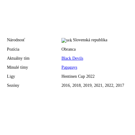
Národnosť
Slovenská republika
Pozícia
Obranca
Aktuálny tím
Black Devils
Minulé tímy
Papagays
Ligy
Hentinen Cup 2022
Sezóny
2016, 2018, 2019, 2021, 2022, 2017