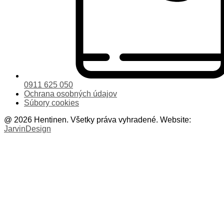
0911 625 050
Ochrana osobných údajov
Súbory cookies
@ 2026 Hentinen. Všetky práva vyhradené. Website:
JarvinDesign