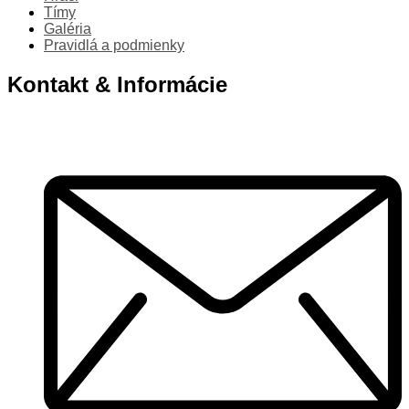
Tímy
Galéria
Pravidlá a podmienky
Kontakt & Informácie