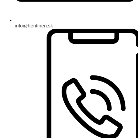
info@hentinen.sk