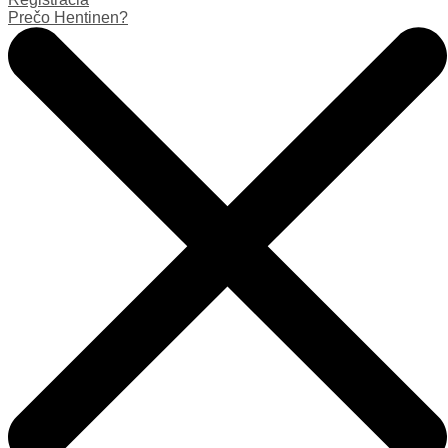
Prečo Hentinen?