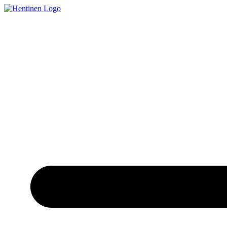
Preskočiť
na
obsah