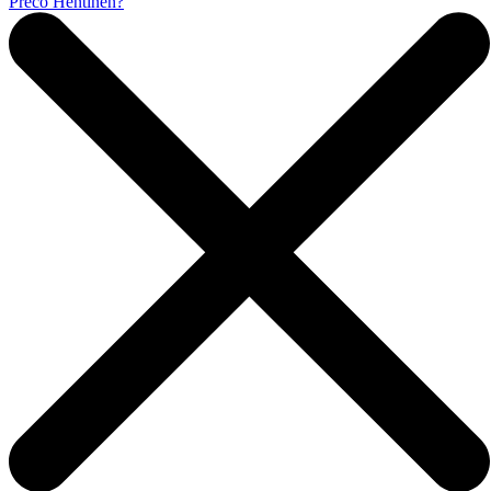
Prečo Hentinen?