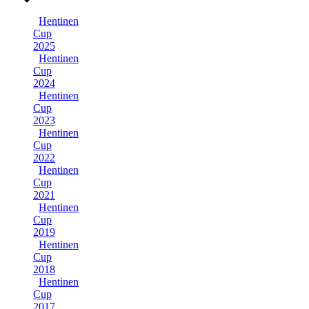
Hentinen
Cup
2025
Hentinen
Cup
2024
Hentinen
Cup
2023
Hentinen
Cup
2022
Hentinen
Cup
2021
Hentinen
Cup
2019
Hentinen
Cup
2018
Hentinen
Cup
2017