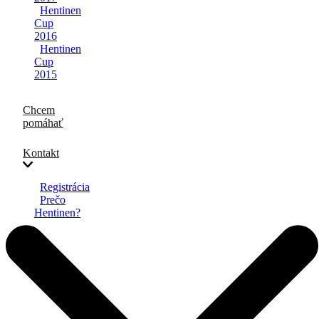
Hentinen
Cup
2016
Hentinen
Cup
2015
Chcem
pomáhať
Kontakt
Registrácia
Prečo
Hentinen?