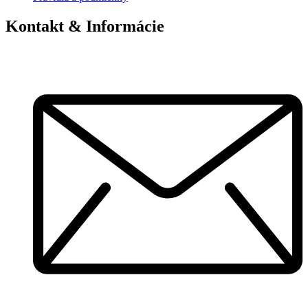
Kontakt & Informácie