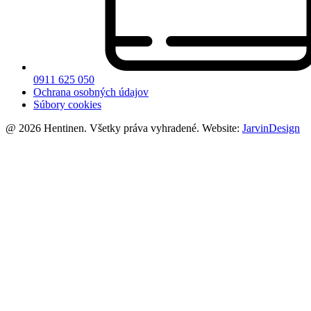
0911 625 050
Ochrana osobných údajov
Súbory cookies
@ 2026 Hentinen. Všetky práva vyhradené. Website:
JarvinDesign