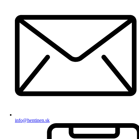
info@hentinen.sk