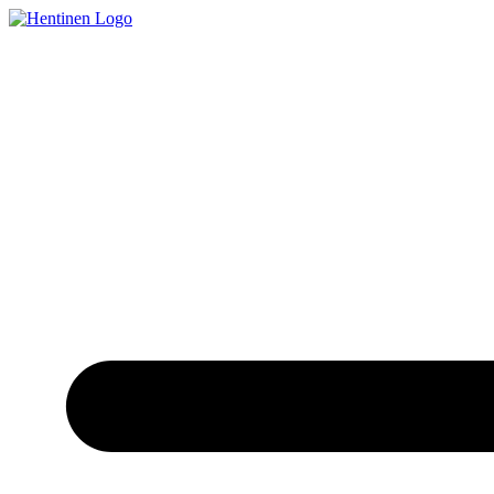
Preskočiť
na
obsah