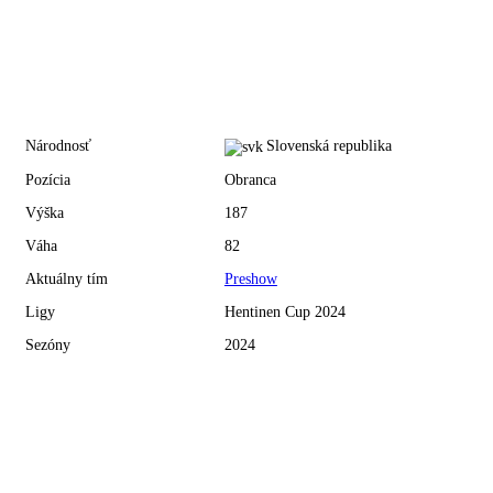
Národnosť
Slovenská republika
Pozícia
Obranca
Výška
187
Váha
82
Aktuálny tím
Preshow
Ligy
Hentinen Cup 2024
Sezóny
2024