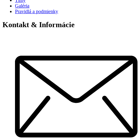
Tímy
Galéria
Pravidlá a podmienky
Kontakt & Informácie