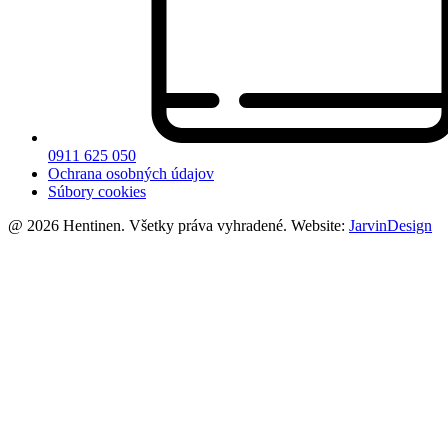
0911 625 050
Ochrana osobných údajov
Súbory cookies
@ 2026 Hentinen. Všetky práva vyhradené. Website:
JarvinDesign