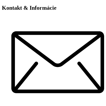
Kontakt & Informácie