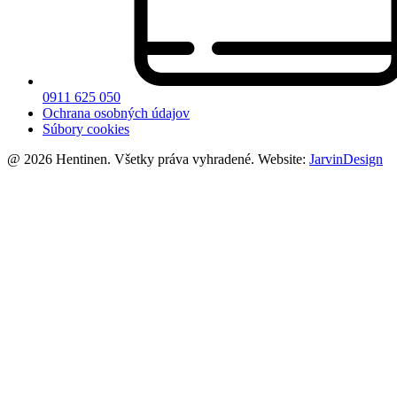
0911 625 050
Ochrana osobných údajov
Súbory cookies
@ 2026 Hentinen. Všetky práva vyhradené. Website:
JarvinDesign