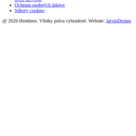
Ochrana osobných údajov
Súbory cookies
@ 2026 Hentinen. Všetky práva vyhradené. Website:
JarvinDesign