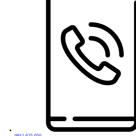
0911 625 050