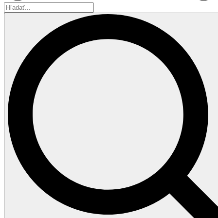
Hľadať...