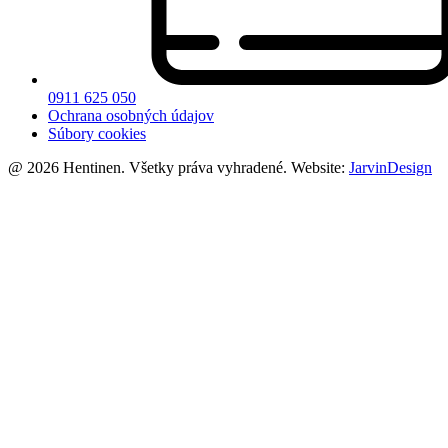
0911 625 050
Ochrana osobných údajov
Súbory cookies
@ 2026 Hentinen. Všetky práva vyhradené. Website:
JarvinDesign