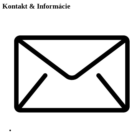
Kontakt & Informácie