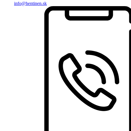
info@hentinen.sk