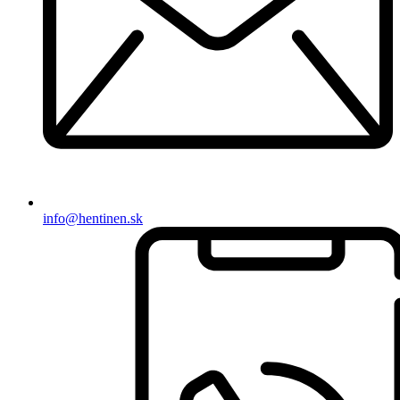
info@hentinen.sk