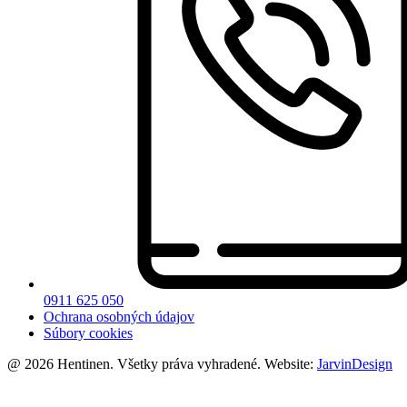
0911 625 050
Ochrana osobných údajov
Súbory cookies
@ 2026 Hentinen. Všetky práva vyhradené. Website:
JarvinDesign