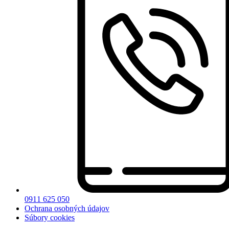
0911 625 050
Ochrana osobných údajov
Súbory cookies