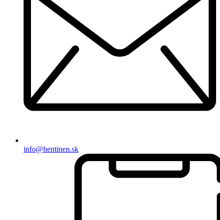
info@hentinen.sk