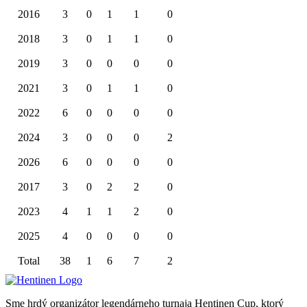
2016
3
0
1
1
0
2018
3
0
1
1
0
2019
3
0
0
0
0
2021
3
0
1
1
0
2022
6
0
0
0
0
2024
3
0
0
0
2
2026
6
0
0
0
0
2017
3
0
2
2
0
2023
4
1
1
2
0
2025
4
0
0
0
0
Total
38
1
6
7
2
Sme hrdý organizátor legendárneho turnaja Hentinen Cup, ktorý