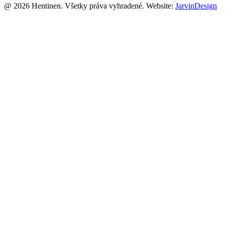
@ 2026 Hentinen. Všetky práva vyhradené. Website:
JarvinDesign