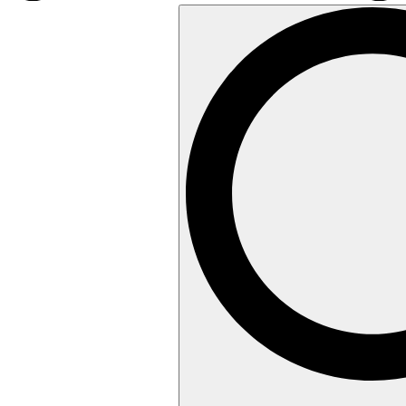
Hľadať...