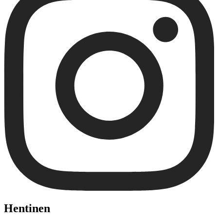
Hentinen