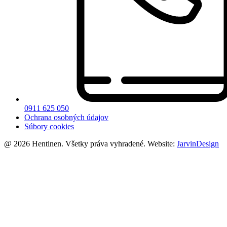
0911 625 050
Ochrana osobných údajov
Súbory cookies
@ 2026 Hentinen. Všetky práva vyhradené. Website:
JarvinDesign