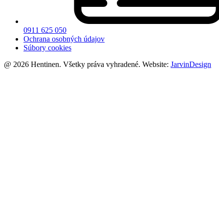
0911 625 050
Ochrana osobných údajov
Súbory cookies
@ 2026 Hentinen. Všetky práva vyhradené. Website:
JarvinDesign