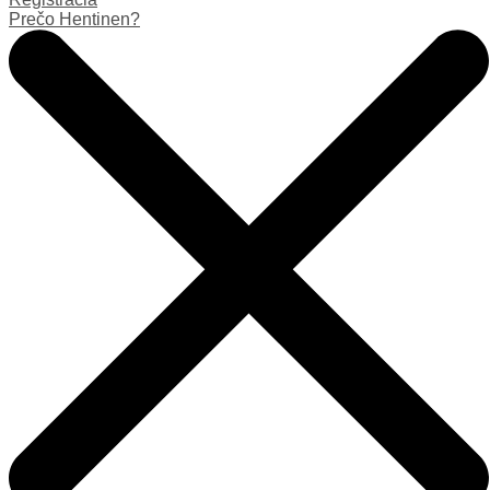
Prečo Hentinen?