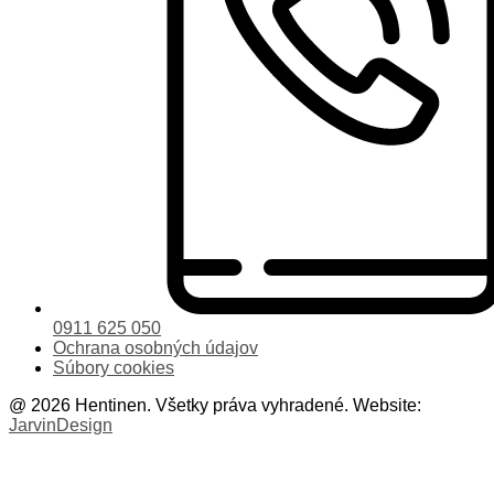
0911 625 050
Ochrana osobných údajov
Súbory cookies
@ 2026 Hentinen. Všetky práva vyhradené. Website:
JarvinDesign