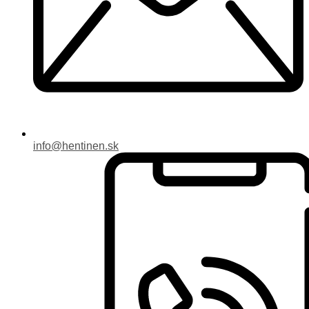
info@hentinen.sk