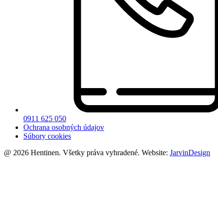
0911 625 050
Ochrana osobných údajov
Súbory cookies
@ 2026 Hentinen. Všetky práva vyhradené. Website:
JarvinDesign