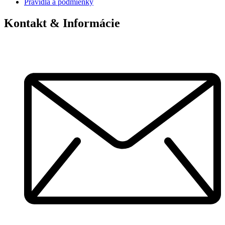
Pravidlá a podmienky
Kontakt & Informácie