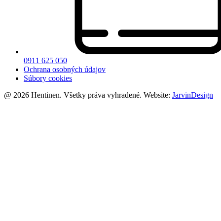
0911 625 050
Ochrana osobných údajov
Súbory cookies
@ 2026 Hentinen. Všetky práva vyhradené. Website:
JarvinDesign