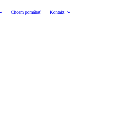
Chcem pomáhať
Kontakt