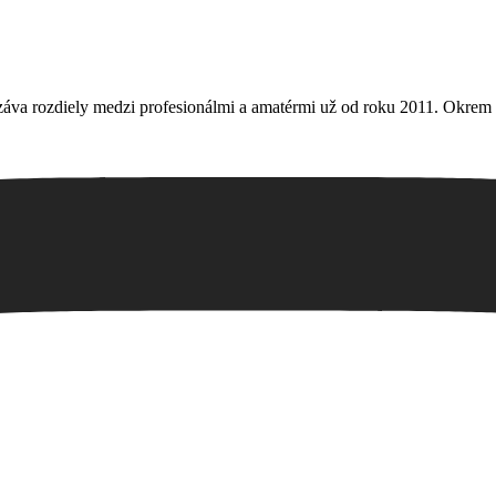
áva rozdiely medzi profesionálmi a amatérmi už od roku 2011. Okrem 