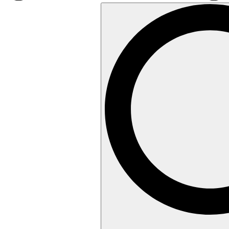
Hľadať...