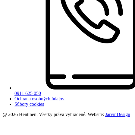
0911 625 050
Ochrana osobných údajov
Súbory cookies
@ 2026 Hentinen. Všetky práva vyhradené. Website:
JarvinDesign