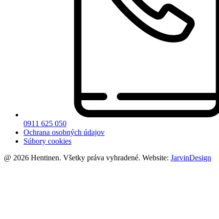
0911 625 050
Ochrana osobných údajov
Súbory cookies
@ 2026 Hentinen. Všetky práva vyhradené. Website:
JarvinDesign