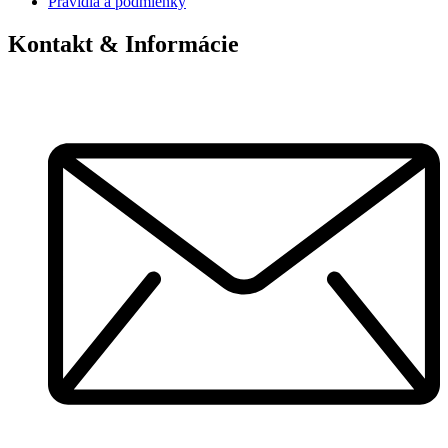
Pravidlá a podmienky
Kontakt & Informácie