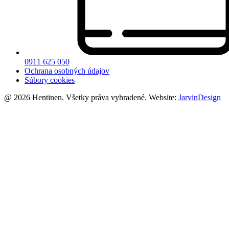
0911 625 050
Ochrana osobných údajov
Súbory cookies
@ 2026 Hentinen. Všetky práva vyhradené. Website:
JarvinDesign