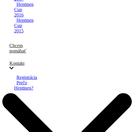
Hentinen
Cup
2016
Hentinen
Cup
2015
Chcem
pomáhať
Kontakt
Registrácia
Prečo
Hentinen?