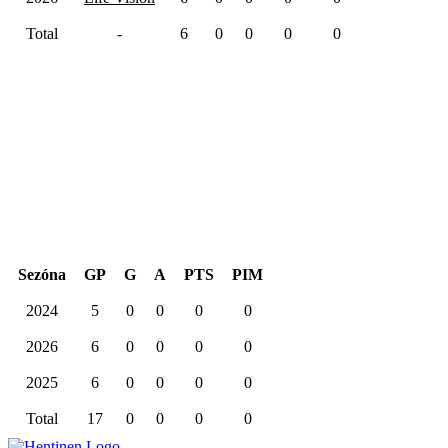
Total
-
6
0
0
0
0
Kariéra spolu
Sezóna
GP
G
A
PTS
PIM
2024
5
0
0
0
0
2026
6
0
0
0
0
2025
6
0
0
0
0
Total
17
0
0
0
0