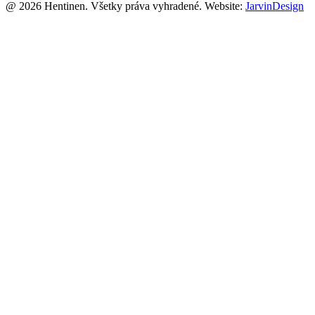
@ 2026 Hentinen. Všetky práva vyhradené. Website:
JarvinDesign