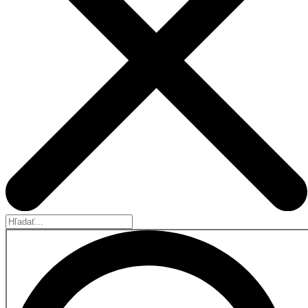
Hľadať...