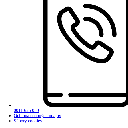
0911 625 050
Ochrana osobných údajov
Súbory cookies