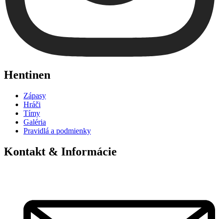
Hentinen
Zápasy
Hráči
Tímy
Galéria
Pravidlá a podmienky
Kontakt & Informácie