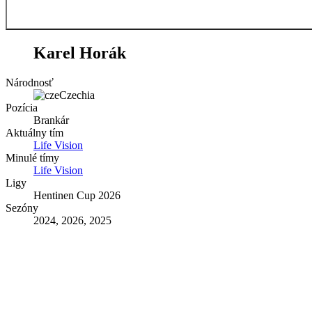
30
Karel Horák
Národnosť
Czechia
Pozícia
Brankár
Aktuálny tím
Life Vision
Minulé tímy
Life Vision
Ligy
Hentinen Cup 2026
Sezóny
2024, 2026, 2025