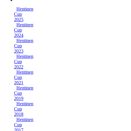
Hentinen
Cup
2025
Hentinen
Cup
2024
Hentinen
Cup
2023
Hentinen
Cup
2022
Hentinen
Cup
2021
Hentinen
Cup
2019
Hentinen
Cup
2018
Hentinen
Cup
2017