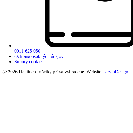
0911 625 050
Ochrana osobných údajov
Súbory cookies
@ 2026 Hentinen. Všetky práva vyhradené. Website:
JarvinDesign