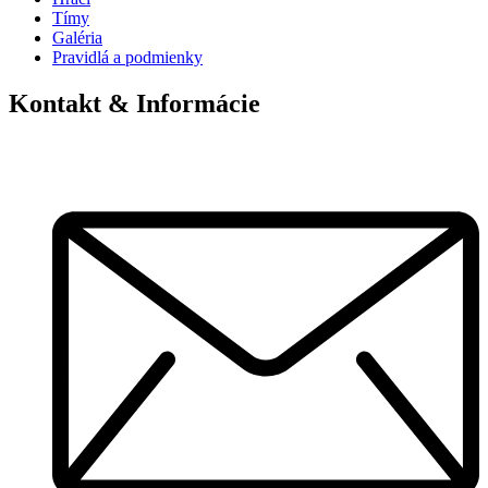
Tímy
Galéria
Pravidlá a podmienky
Kontakt & Informácie