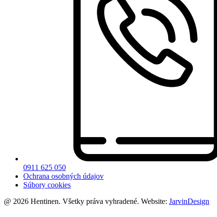
0911 625 050
Ochrana osobných údajov
Súbory cookies
@ 2026 Hentinen. Všetky práva vyhradené. Website:
JarvinDesign