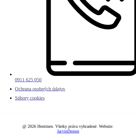
0911 625 050
Ochrana osobných údajov
Súbory cookies
@ 2026 Hentinen. Všetky práva vyhradené. Website:
JarvinDesign