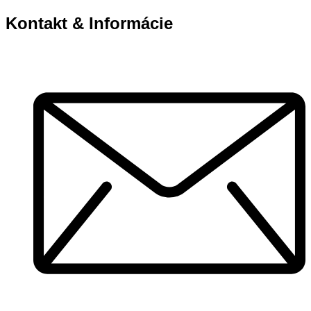
Kontakt & Informácie