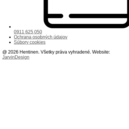
0911 625 050
Ochrana osobných údajov
Súbory cookies
@ 2026 Hentinen. Všetky práva vyhradené. Website:
JarvinDesign