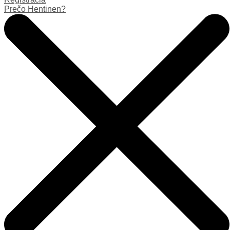
Prečo Hentinen?