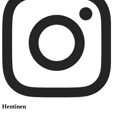
Hentinen