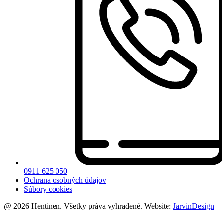
0911 625 050
Ochrana osobných údajov
Súbory cookies
@ 2026 Hentinen. Všetky práva vyhradené. Website:
JarvinDesign