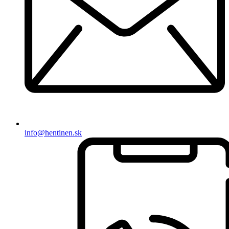
info@hentinen.sk