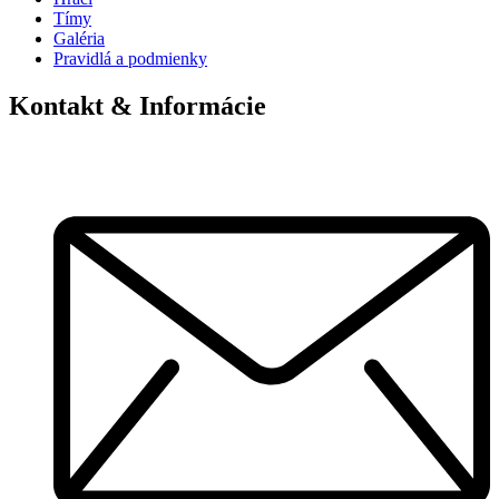
Tímy
Galéria
Pravidlá a podmienky
Kontakt & Informácie