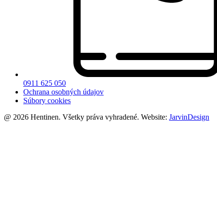
0911 625 050
Ochrana osobných údajov
Súbory cookies
@ 2026 Hentinen. Všetky práva vyhradené. Website:
JarvinDesign