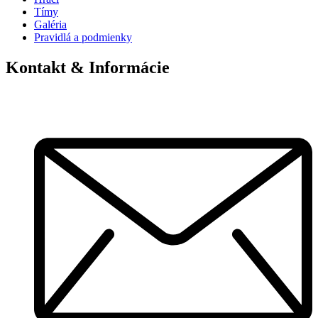
Tímy
Galéria
Pravidlá a podmienky
Kontakt & Informácie