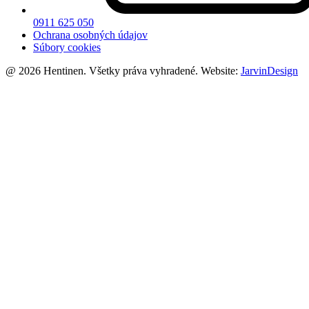
0911 625 050
Ochrana osobných údajov
Súbory cookies
@ 2026 Hentinen. Všetky práva vyhradené. Website:
JarvinDesign