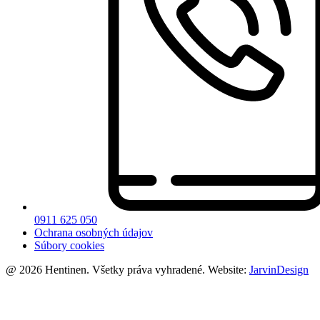
0911 625 050
Ochrana osobných údajov
Súbory cookies
@ 2026 Hentinen. Všetky práva vyhradené. Website:
JarvinDesign