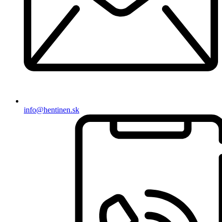
info@hentinen.sk