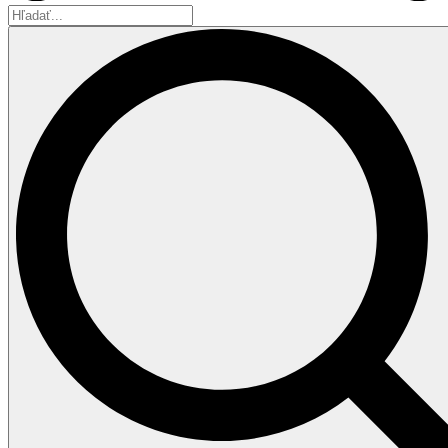
Hľadať...