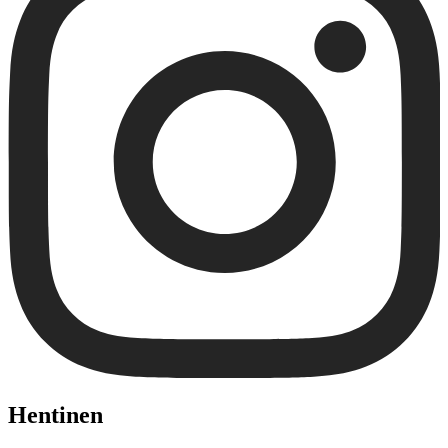
Hentinen