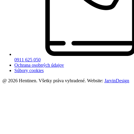
0911 625 050
Ochrana osobných údajov
Súbory cookies
@ 2026 Hentinen. Všetky práva vyhradené. Website:
JarvinDesign