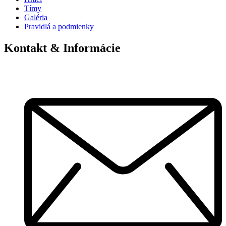
Tímy
Galéria
Pravidlá a podmienky
Kontakt & Informácie