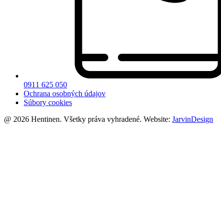
0911 625 050
Ochrana osobných údajov
Súbory cookies
@ 2026 Hentinen. Všetky práva vyhradené. Website:
JarvinDesign