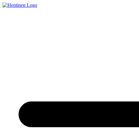
Preskočiť
na
obsah