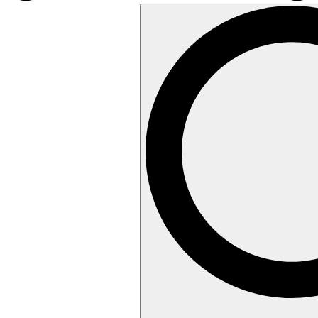
Hľadať...