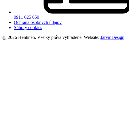
0911 625 050
Ochrana osobných údajov
Súbory cookies
@ 2026 Hentinen. Všetky práva vyhradené. Website:
JarvinDesign