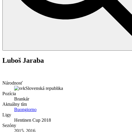
Luboš Jaraba
Národnosť
Slovenská republika
Pozícia
Brankár
Aktuálny tím
Buongiorno
Ligy
Hentinen Cup 2018
Sezóny
2015, 2016