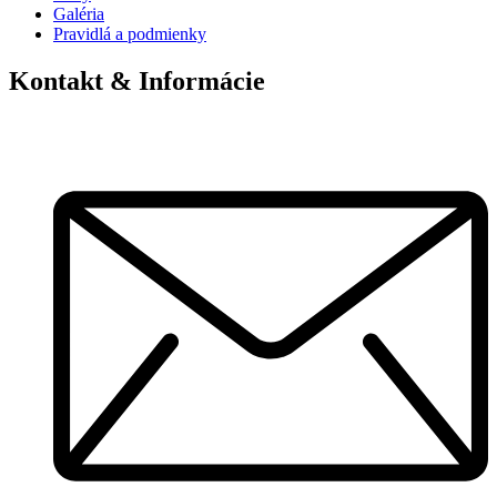
Galéria
Pravidlá a podmienky
Kontakt & Informácie