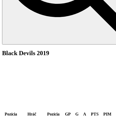
Black Devils 2019
Obranca
Pozícia
Hráč
Pozícia
GP
G
A
PTS
PIM