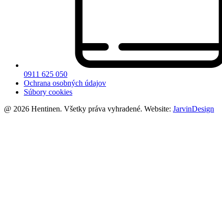
0911 625 050
Ochrana osobných údajov
Súbory cookies
@ 2026 Hentinen. Všetky práva vyhradené. Website:
JarvinDesign