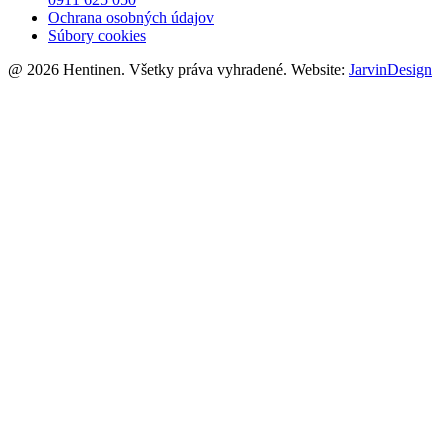
Ochrana osobných údajov
Súbory cookies
@ 2026 Hentinen. Všetky práva vyhradené. Website:
JarvinDesign