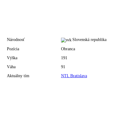
Národnosť
Slovenská republika
Pozícia
Obranca
Výška
191
Váha
91
Aktuálny tím
NTL Bratislava