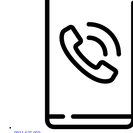
0911 625 050